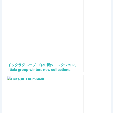
イッタラグループ、冬の新作コレクション。
Iittala group winters new collections.