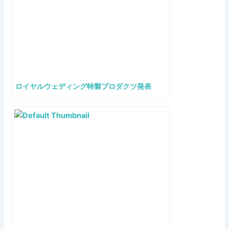
ロイヤルウェディング特製プロダクツ発表