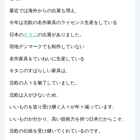
最近では海外からの出展も増え、
今年は北欧の名作家具のライセンス生産をしている
日本の
キタニ
の出展がありました。
現地デンマークでも制作していない
名作家具をていねいに生産している
キタニのすばらしい家具は、
北欧の人々を魅了していました。
北欧は人が少ないため、
いいものを造り受け継ぐ人々が年々減っています。
いいものが分かり、高い技術力を持つ日本だからこそ、
北欧の伝統を受け継いでくれているのです。