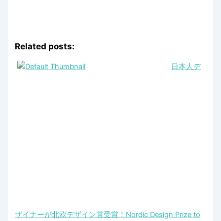
Related posts:
日本人デ
ザイナーが北欧デザイン賞受賞！Nordic Design Prize to