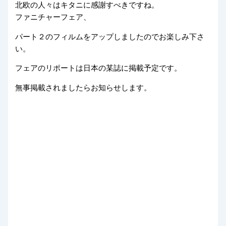
北欧の人々はキタニに感謝すべきですね。
ファニチャーフェア、
パート２のフィルムをアップしましたのでお楽しみ下さ
い。
フェアのリポートは日本の某誌に掲載予定です。
無事掲載されましたらお知らせします。