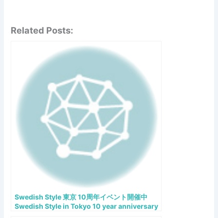
Related Posts:
Swedish Style 東京 10周年イベント開催中
Swedish Style in Tokyo 10 year anniversary