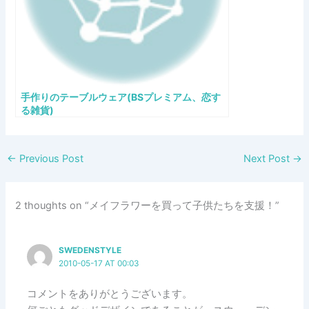
手作りのテーブルウェア(BSプレミアム、恋す
る雑貨)
←
Previous Post
Next Post
→
2 thoughts on “メイフラワーを買って子供たちを支援！”
SWEDENSTYLE
2010-05-17 AT 00:03
コメントをありがとうございます。