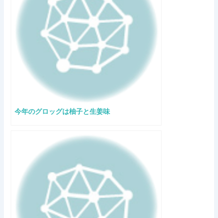
今年のグロッグは柚子と生姜味