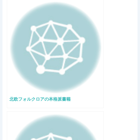
北欧フォルクロアの本格派書籍