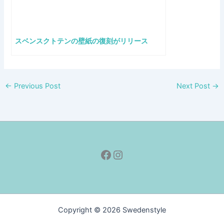
スベンスクトテンの壁紙の復刻がリリース
←
Previous Post
Next Post
→
Facebook
Instagram
Copyright © 2026 Swedenstyle