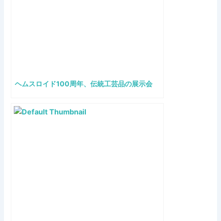
ヘムスロイド100周年、伝統工芸品の展示会