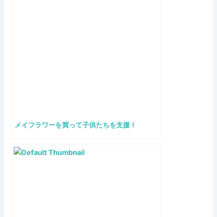
メイフラワーを買って子供たちを支援！