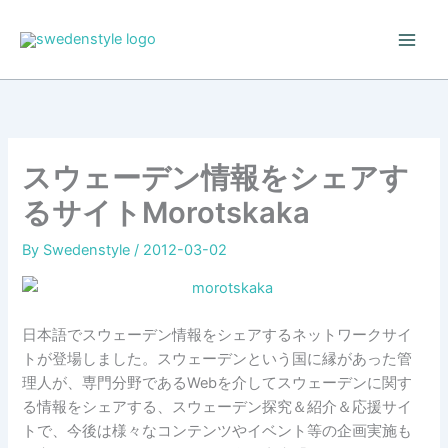
Skip
to
content
スウェーデン情報をシェアす
るサイトMorotskaka
By
Swedenstyle
/
2012-03-02
日本語でスウェーデン情報をシェアするネットワークサイ
トが登場しました。スウェーデンという国に縁があった管
理人が、専門分野であるWebを介してスウェーデンに関す
る情報をシェアする、スウェーデン探究＆紹介＆応援サイ
トで、今後は様々なコンテンツやイベント等の企画実施も