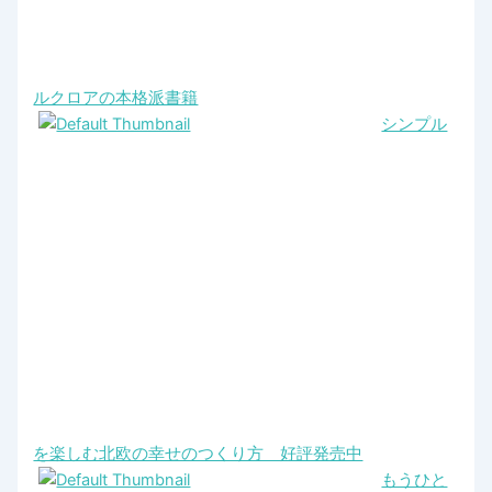
ルクロアの本格派書籍
シンプル
を楽しむ北欧の幸せのつくり方 好評発売中
もうひと