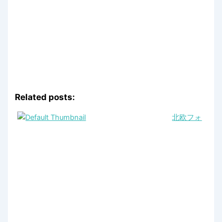
Related posts:
北欧フォ