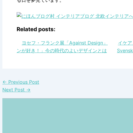
る日を夢見ています。
Related posts:
ヨセフ・フランク展「Against Design」
イケア
ンが好き！」今の時代のよいデザインとは
Sve
←
Previous Post
Next Post
→