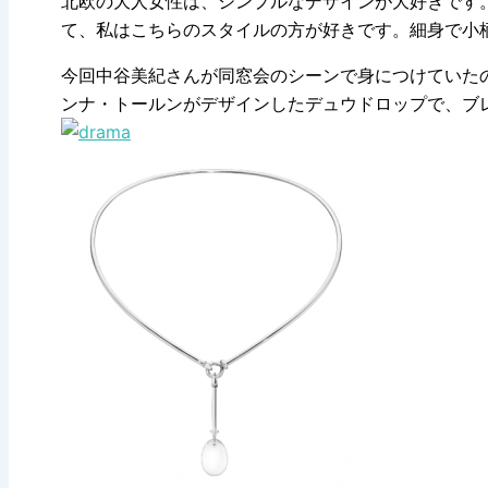
北欧の大人女性は、シンプルなデザインが大好きです
て、私はこちらのスタイルの方が好きです。細身で小
今回中谷美紀さんが同窓会のシーンで身につけていた
ンナ・トールンがデザインしたデュウドロップで、ブ