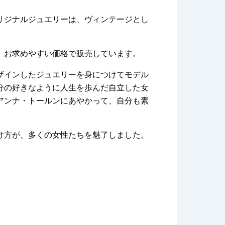
リジナルジュエリーは、ヴィンテージとし
、お求めやすい価格で販売しています。
ザインしたジュエリーを身につけてモデル
分の好きなように人生を歩んだ自立した女
アンナ・トールンにあやかって、自分も素
け方が、多くの女性たちを魅了しました。