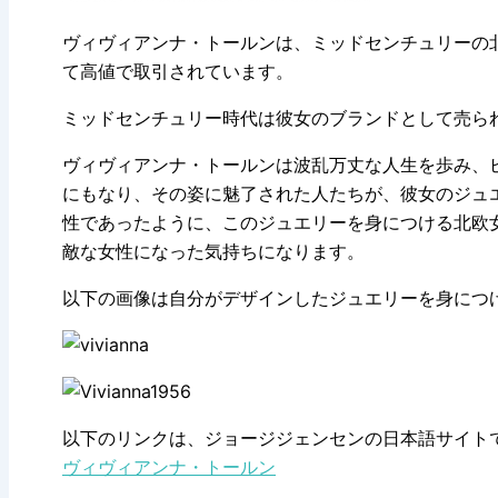
ヴィヴィアンナ・トールンは、ミッドセンチュリーの
て高値で取引されています。
ミッドセンチュリー時代は彼女のブランドとして売ら
ヴィヴィアンナ・トールンは波乱万丈な人生を歩み、
にもなり、その姿に魅了された人たちが、彼女のジュ
性であったように、このジュエリーを身につける北欧
敵な女性になった気持ちになります。
以下の画像は自分がデザインしたジュエリーを身につ
以下のリンクは、ジョージジェンセンの日本語サイト
ヴィヴィアンナ・トールン