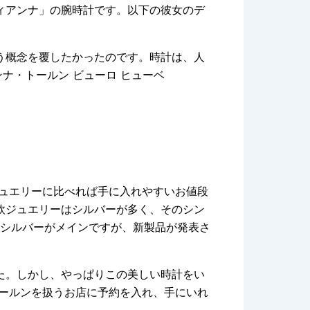
ィアンナ」の腕時計です。以下の彼女のデ
う概念を覆したかったのです。時計は、人
ナ・トールン ビューロ ヒューベ
ュエリーに比べれば手に入れやすいお値段
欧ジュエリーはシルバーが多く、そのシン
シルバーがメインですが、新製品が発表さ
た。しかし、やっぱりこの美しい時計をい
ールンを扱うお店に予約を入れ、手にいれ