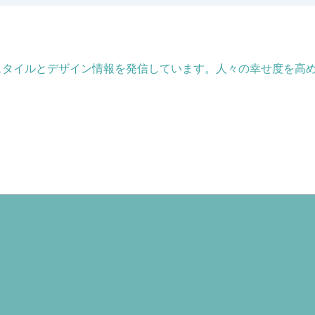
フスタイルとデザイン情報を発信しています。人々の幸せ度を高