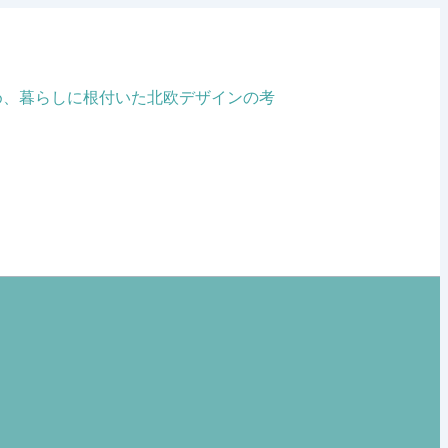
め、暮らしに根付いた北欧デザインの考