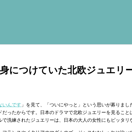
身につけていた北欧ジュエリ
ないんです
」を見て、「ついにやっと」という思いが募りまし
ドだったからです。日本のドラマで北欧ジュエリーを見ること
ルで洗練されたジュエリーは、日本の大人の女性にもピッタリ