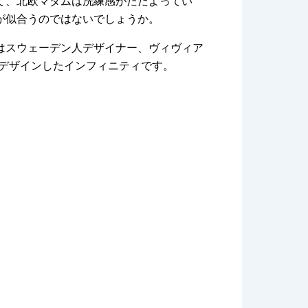
て、北欧マダムは洗練感がただよってい
が似合うのではないでしょうか。
はスウェーデン人デザイナー、ヴィヴィア
デザインしたインフィニティです。