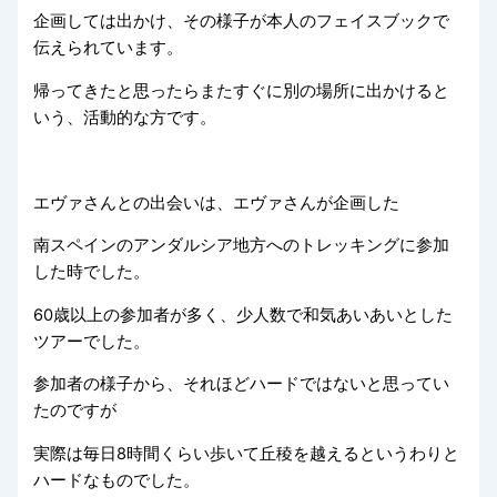
企画しては出かけ、その様子が本人のフェイスブックで
伝えられています。
帰ってきたと思ったらまたすぐに別の場所に出かけると
いう、活動的な方です。
エヴァさんとの出会いは、エヴァさんが企画した
南スペインのアンダルシア地方へのトレッキングに参加
した時でした。
60歳以上の参加者が多く、少人数で和気あいあいとした
ツアーでした。
参加者の様子から、それほどハードではないと思ってい
たのですが
実際は毎日8時間くらい歩いて丘稜を越えるというわりと
ハードなものでした。