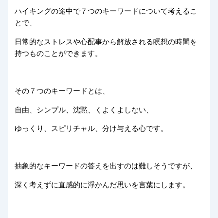
ハイキングの途中で７つのキーワードについて考えるこ
とで、
日常的なストレスや心配事から解放される瞑想の時間を
持つものことができます。
その７つのキーワードとは、
自由、シンプル、沈黙、くよくよしない、
ゆっくり、スピリチャル、分け与える心です。
抽象的なキーワードの答えを出すのは難しそうですが、
深く考えずに直感的に浮かんだ思いを言葉にします。