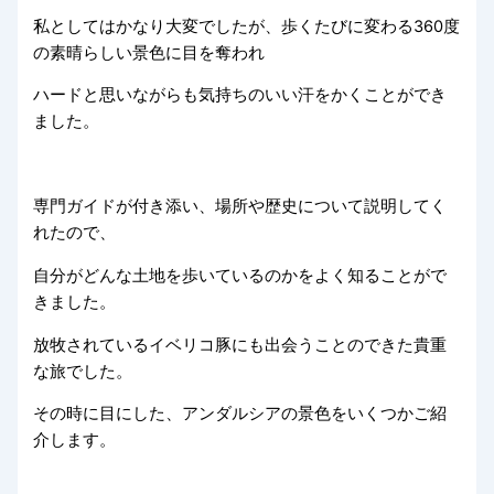
私としてはかなり大変でしたが、歩くたびに変わる360度
の素晴らしい景色に目を奪われ
ハードと思いながらも気持ちのいい汗をかくことができ
ました。
専門ガイドが付き添い、場所や歴史について説明してく
れたので、
自分がどんな土地を歩いているのかをよく知ることがで
きました。
放牧されているイベリコ豚にも出会うことのできた貴重
な旅でした。
その時に目にした、アンダルシアの景色をいくつかご紹
介します。