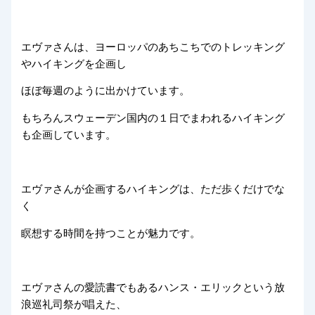
エヴァさんは、ヨーロッパのあちこちでのトレッキング
やハイキングを企画し
ほぼ毎週のように出かけています。
もちろんスウェーデン国内の１日でまわれるハイキング
も企画しています。
エヴァさんが企画するハイキングは、ただ歩くだけでな
く
瞑想する時間を持つことが魅力です。
エヴァさんの愛読書でもあるハンス・エリックという放
浪巡礼司祭が唱えた、