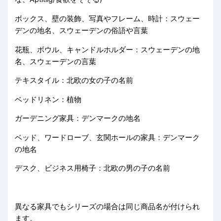
ボックス、壁の装飾、写真やフレーム、時計：スウェー
デンの地名、スウェーデンの俗語や言葉
花瓶、ボウル、キャンドルホルダー：スウェーデンの地
名、スウェーデンの言葉
テキスタイル：北欧の女の子の名前
ベッドリネン：植物
ガーデニング家具：デンマークの地名
ベッド、ワードローブ、玄関ホールの家具：デンマーク
の地名
デスク、ビジネス用椅子：北欧の男の子の名前
異なる家具でもシリーズの場合は同じ商品名が付けられ
ます。