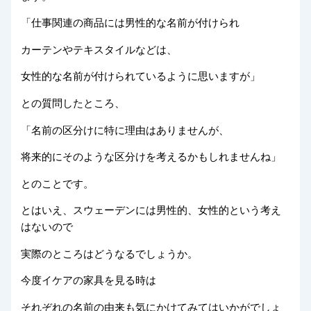
「仕事関連の商品には男性的な名前が付けられ
カーテンやテキスタイルなどは、
女性的な名前が付けられているように思いますが」
との質問したところ、
「名前の区分けに特に理由はありませんが、
将来的にそのような区分けを考えるかもしれませんね」
とのことです。
とはいえ、スウェーデンには男性的、女性的という考え
はないので
実際のところはどうなるでしょうか。
今度イケアの家具を見る時は
それぞれの名前の由来も気にかけてみてはいかがでしょ