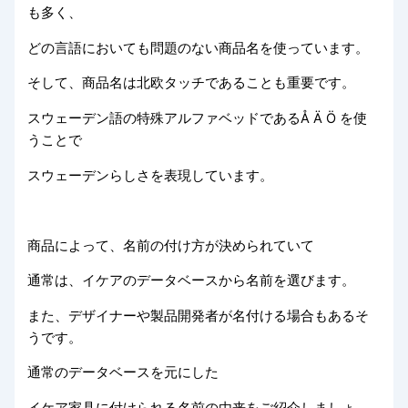
も多く、
どの言語においても問題のない商品名を使っています。
そして、商品名は北欧タッチであることも重要です。
スウェーデン語の特殊アルファベッドであるÅ Ä Ö を使
うことで
スウェーデンらしさを表現しています。
商品によって、名前の付け方が決められていて
通常は、イケアのデータベースから名前を選びます。
また、デザイナーや製品開発者が名付ける場合もあるそ
うです。
通常のデータベースを元にした
イケア家具に付けられる名前の由来をご紹介しましょ