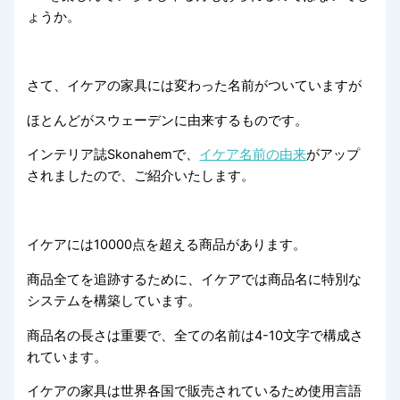
ょうか。
さて、イケアの家具には変わった名前がついていますが
ほとんどがスウェーデンに由来するものです。
インテリア誌Skonahemで、
イケア名前の由来
がアップ
されましたので、ご紹介いたします。
イケアには10000点を超える商品があります。
商品全てを追跡するために、イケアでは商品名に特別な
システムを構築しています。
商品名の長さは重要で、全ての名前は4-10文字で構成さ
れています。
イケアの家具は世界各国で販売されているため使用言語