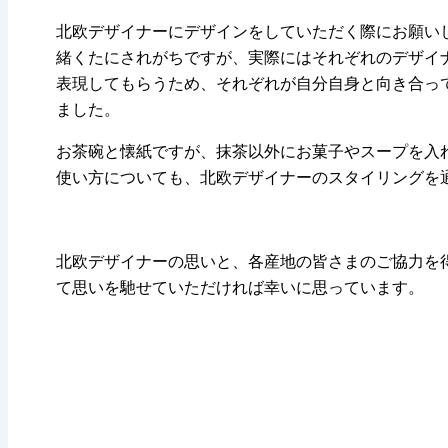
北欧デザイナーにデザインをしていただく際にお願い
緒くたにされがちですが、実際にはそれぞれのデザイ
表現してもらうため、それぞれが自分自身と向き合っ
ました。
お茶碗と懐紙ですが、抹茶以外にお菓子やスープを入
使い方についても、北欧デザイナーのスタイリングを
北欧デザイナーの思いと、各産地の皆さまのご協力を
て思いを馳せていただければ幸いに思っています。