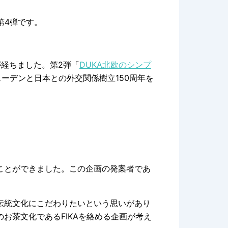
ト第4弾です。
経ちました。第2弾「
DUKA北欧のシンプ
ーデンと日本との外交関係樹立150周年を
ことができました。この企画の発案者であ
に伝統文化にこだわりたいという思いがあり
お茶文化であるFIKAを絡める企画が考え