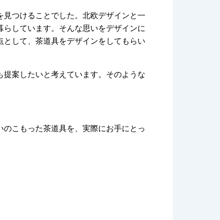
を見つけることでした。北欧デザインと一
暮らしています。そんな思いをデザインに
点として、茶道具をデザインをしてもらい
も提案したいと考えています。そのような
いのこもった茶道具を、実際にお手にとっ