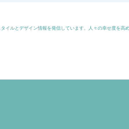
フスタイルとデザイン情報を発信しています。人々の幸せ度を高