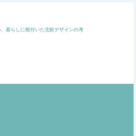
め、暮らしに根付いた北欧デザインの考