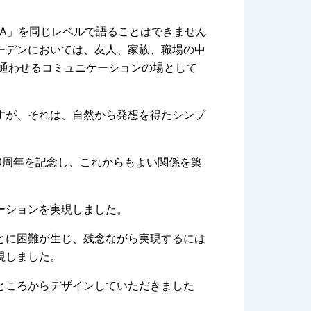
KA」を同じレベルで語ることはできません
ーデンにおいては、友人、家族、職場の中
を通わせるコミュニケーションの場として
すが、それは、自然から発想を得たシンプ
0周年を記念し、これからもよい関係を築
ーションを実現しました。
とに困難が生じ、残念ながら実現するには
現しました。
ところからデザインしていただきました
。