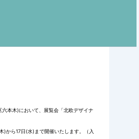
京都港区六本木)において、展覧会「北欧デザイナ
(木)から17日(水)まで開催いたします。（入