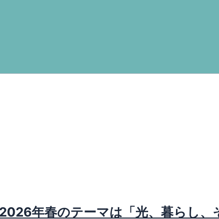
、2026年春のテーマは「光、暮らし