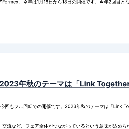
ormex。今年は1月16日から18日の開催です。今年2回目
23年秋のテーマは「Link Togethe
今回もフル回転での開催です。2023年秋のテーマは「Link To
、交流など、フェア全体がつながっているという意味が込めら