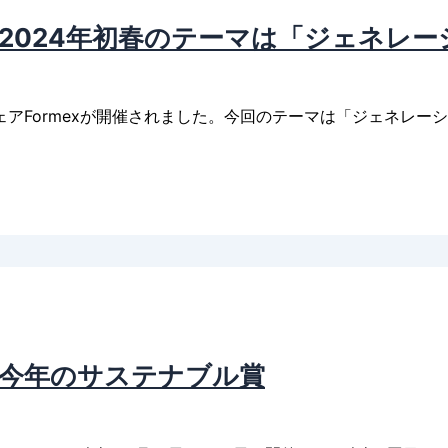
、2024年初春のテーマは「ジェネレ
アFormexが開催されました。今回のテーマは「ジェネレー
、今年のサステナブル賞