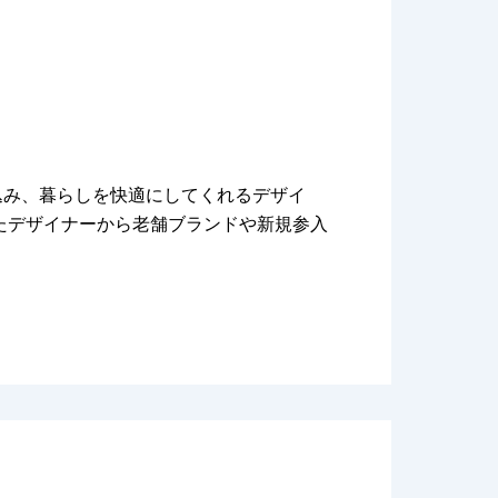
込み、暮らしを快適にしてくれるデザイ
たデザイナーから老舗ブランドや新規参入