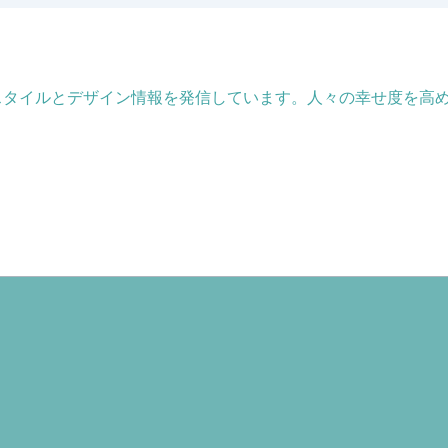
フスタイルとデザイン情報を発信しています。人々の幸せ度を高