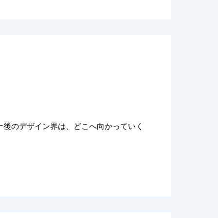
ナ後のデザイン界は、どこへ向かっていく