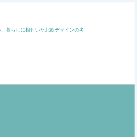
め、暮らしに根付いた北欧デザインの考