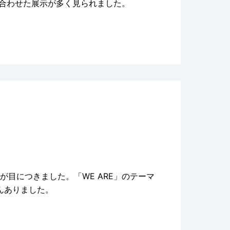
ね合わせた展示が多く見られました。
が目につきました。「WE ARE」のテーマ
んありました。