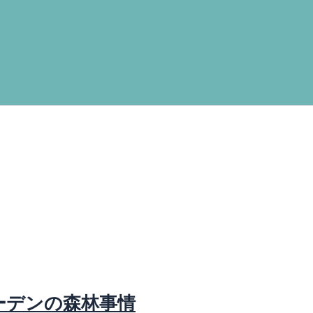
ーデンの森林事情