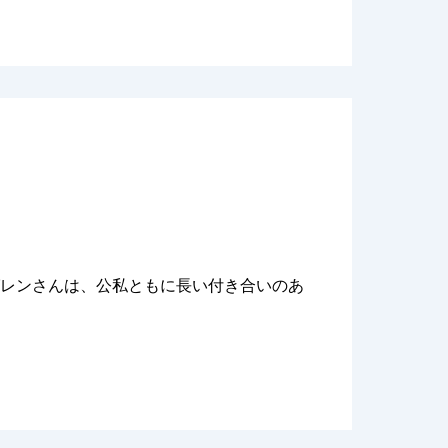
グレンさんは、公私ともに長い付き合いのあ