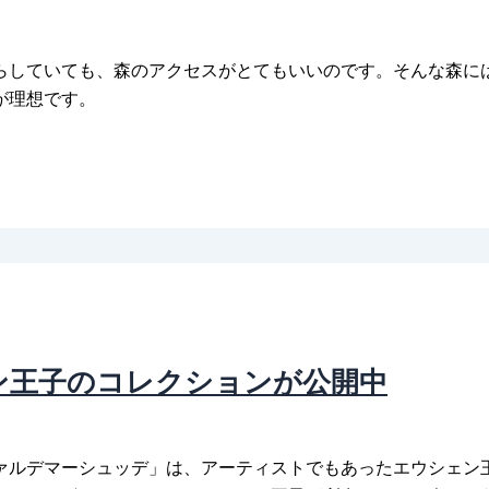
らしていても、森のアクセスがとてもいいのです。そんな森に
が理想です。
ン王子のコレクションが公開中
ァルデマーシュッデ」は、アーティストでもあったエウシェン