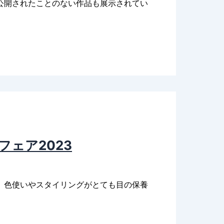
公開されたことのない作品も展示されてい
ェア2023
、色使いやスタイリングがとても目の保養