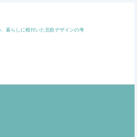
め、暮らしに根付いた北欧デザインの考