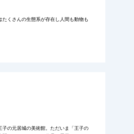
はたくさんの生態系が存在し人間も動物も
王子の元居城の美術館。ただいま「王子の