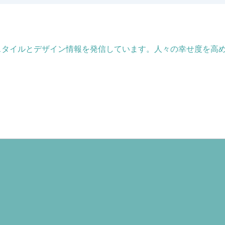
フスタイルとデザイン情報を発信しています。人々の幸せ度を高