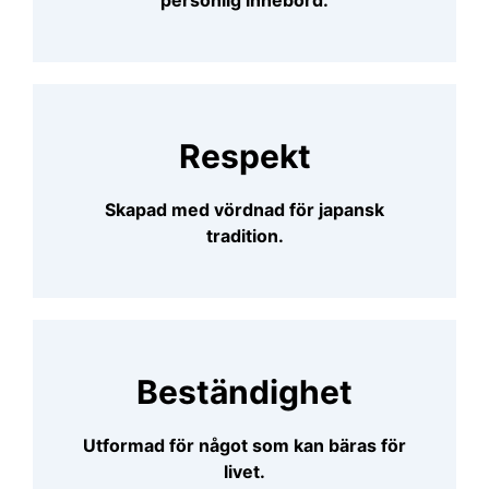
Respekt
Skapad med vördnad för japansk
tradition.
Beständighet
Utformad för något som kan bäras för
livet.