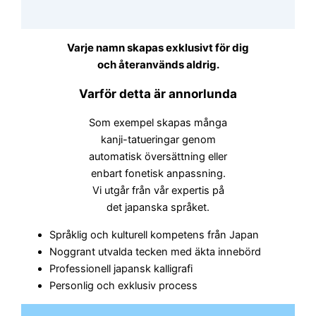
Varje namn skapas exklusivt för dig
och återanvänds aldrig.
Varför detta är annorlunda
Som exempel skapas många
kanji-tatueringar genom
automatisk översättning eller
enbart fonetisk anpassning.
Vi utgår från vår expertis på
det japanska språket.
Språklig och kulturell kompetens från Japan
Noggrant utvalda tecken med äkta innebörd
Professionell japansk kalligrafi
Personlig och exklusiv process