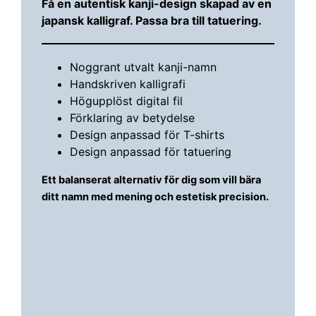
Få en autentisk kanji-design skapad av en
japansk kalligraf. Passa bra till tatuering.
Noggrant utvalt kanji-namn
Handskriven kalligrafi
Högupplöst digital fil
Förklaring av betydelse
Design anpassad för T-shirts
Design anpassad för tatuering
Ett balanserat alternativ för dig som vill bära
ditt namn med mening och estetisk precision.