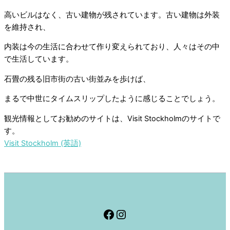
高いビルはなく、古い建物が残されています。古い建物は外装
を維持され、
内装は今の生活に合わせて作り変えられており、人々はその中
で生活しています。
石畳の残る旧市街の古い街並みを歩けば、
まるで中世にタイムスリップしたように感じることでしょう。
観光情報としてお勧めのサイトは、Visit Stockholmのサイトで
す。
Visit Stockholm (英語)
Facebook
Instagram