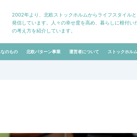
2002年より、北欧ストックホルムからライフスタイル
発信しています。人々の幸せ度を高め、暮らしに根付い
の考え方を紹介しています。
んなのもの
北欧パターン事業
運営者について
ストックホル