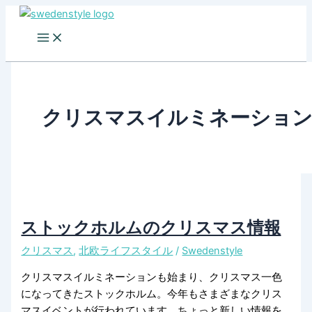
Skip
to
content
クリスマスイルミネーショ
ストックホルムのクリスマス情報
クリスマス
,
北欧ライフスタイル
/
Swedenstyle
クリスマスイルミネーションも始まり、クリスマス一色
になってきたストックホルム。今年もさまざまなクリス
マスイベントが行われています。ちょっと新しい情報を