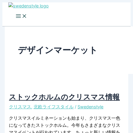
Skip
to
content
デザインマーケット
ストックホルムのクリスマス情報
クリスマス
,
北欧ライフスタイル
/
Swedenstyle
クリスマスイルミネーションも始まり、クリスマス一色
になってきたストックホルム。今年もさまざまなクリス
マスイベントが行われています。ちょっと新しい情報を