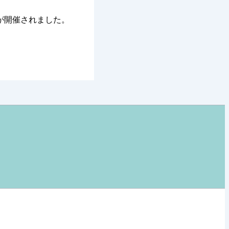
が開催されました。