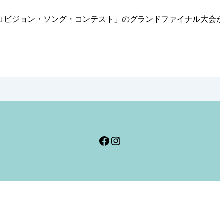
ロビジョン・ソング・コンテスト」のグランドファイナル大会
Facebook
Instagram