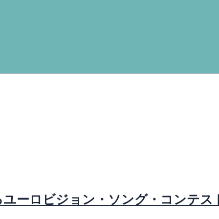
るユーロビジョン・ソング・コンテス