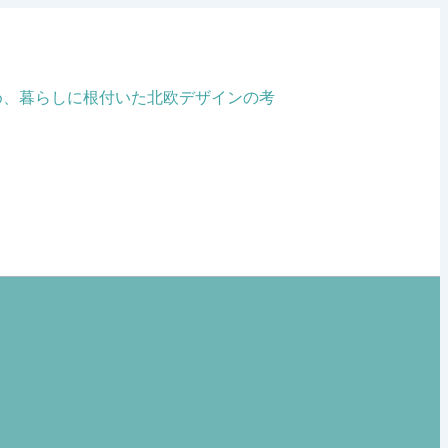
め、暮らしに根付いた北欧デザインの考