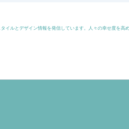
フスタイルとデザイン情報を発信しています。人々の幸せ度を高