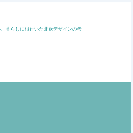
め、暮らしに根付いた北欧デザインの考