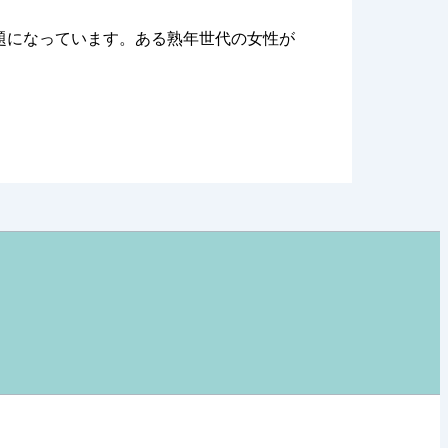
話題になっています。ある熟年世代の女性が