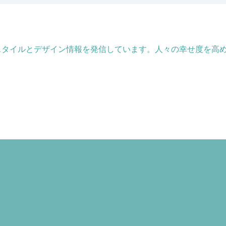
フスタイルとデザイン情報を発信しています。人々の幸せ度を高