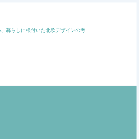
め、暮らしに根付いた北欧デザインの考