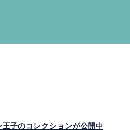
ン王子のコレクションが公開中