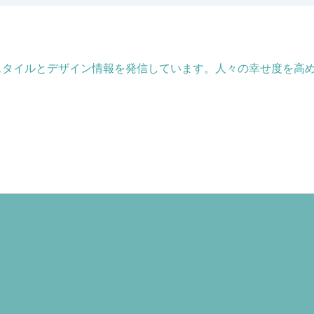
フスタイルとデザイン情報を発信しています。人々の幸せ度を高