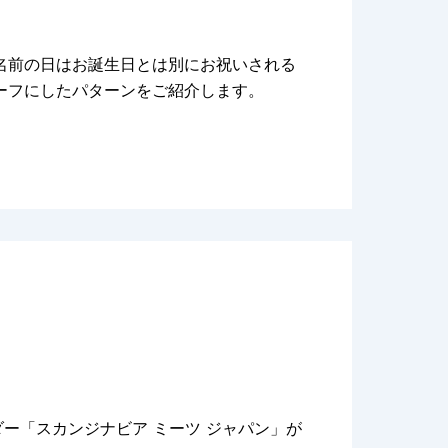
名前の日はお誕生日とは別にお祝いされる
ーフにしたパターンをご紹介します。
ー「スカンジナビア ミーツ ジャパン」が