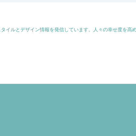
フスタイルとデザイン情報を発信しています。人々の幸せ度を高