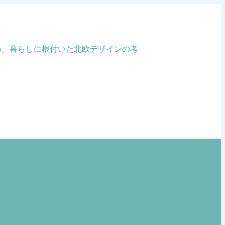
め、暮らしに根付いた北欧デザインの考