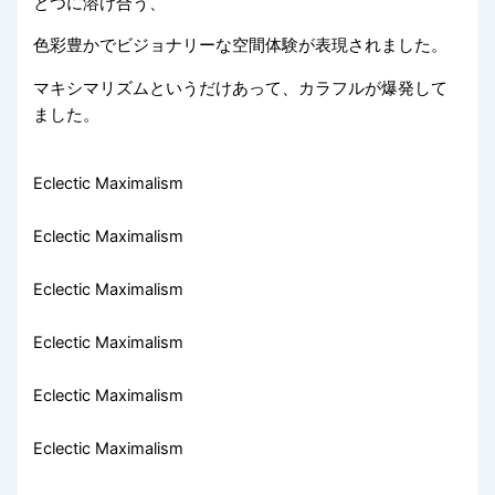
とつに溶け合う、
色彩豊かでビジョナリーな空間体験が表現されました。
マキシマリズムというだけあって、カラフルが爆発して
ました。
Eclectic Maximalism
Eclectic Maximalism
Eclectic Maximalism
Eclectic Maximalism
Eclectic Maximalism
Eclectic Maximalism