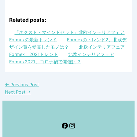
Related posts:
「ネクスト・マインドセット」北欧インテリアフェア
Formexの最新トレンド
Formexのトレンド2、北欧デ
ザイン賞を受賞したモノは？
北欧インテリアフェア
Formex、2021トレンド
北欧インテリアフェア
Formex2021、コロナ禍で開催は？
←
Previous Post
Next Post
→
Facebook
Instagram