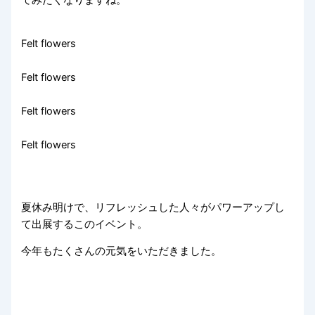
Felt flowers
Felt flowers
Felt flowers
Felt flowers
夏休み明けで、リフレッシュした人々がパワーアップし
て出展するこのイベント。
今年もたくさんの元気をいただきました。