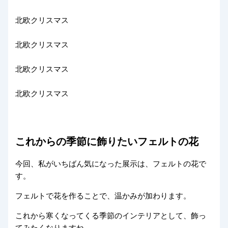
北欧クリスマス
北欧クリスマス
北欧クリスマス
北欧クリスマス
これからの季節に飾りたいフェルトの花
今回、私がいちばん気になった展示は、フェルトの花で
す。
フェルトで花を作ることで、温かみが加わります。
これから寒くなってくる季節のインテリアとして、飾っ
てみたくなりますね。