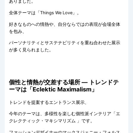
ありました。
全体テーマは「Things We Love」。
好きなものへの情熱や、自分ならではの表現が会場全体
を包み、
パーソナリティとサステナビリティを重ね合わせた展示
が多く見られました。
個性と情熱が交差する場所 ― トレンドテ
ーマは「Eclektic Maximalism」
トレンドを提案するエントランス展示、
今年のテーマは、多様性を楽しむ個性派インテリア「エ
クレクティック・マキシマリズム 」です。
ファッションデザイナーのマックスジェニー・フォルス