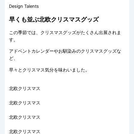
Design Talents
早くも並ぶ北欧クリスマスグッズ
この季節では、クリスマスグッズがたくさん出展されま
す。
アドベントカレンダーやお馴染みのクリスマスグッズな
ど、
早々とクリスマス気分を味わいました。
北欧クリスマス
北欧クリスマス
北欧クリスマス
北欧クリスマス