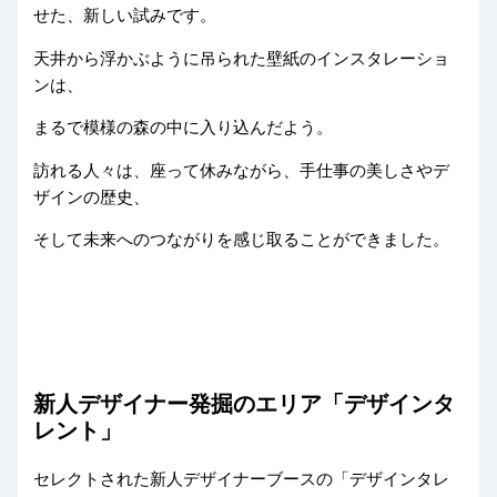
せた、新しい試みです。
天井から浮かぶように吊られた壁紙のインスタレーショ
ンは、
まるで模様の森の中に入り込んだよう。
訪れる人々は、座って休みながら、手仕事の美しさやデ
ザインの歴史、
そして未来へのつながりを感じ取ることができました。
新人デザイナー発掘のエリア「デザインタ
レント」
セレクトされた新人デザイナーブースの「デザインタレ