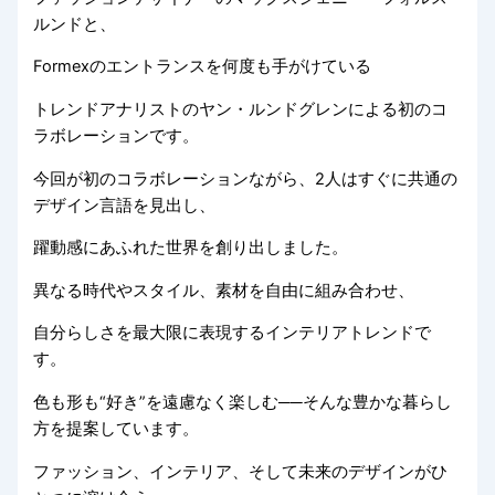
ルンドと、
Formexのエントランスを何度も手がけている
トレンドアナリストのヤン・ルンドグレンによる初のコ
ラボレーションです。
今回が初のコラボレーションながら、2人はすぐに共通の
デザイン言語を見出し、
躍動感にあふれた世界を創り出しました。
異なる時代やスタイル、素材を自由に組み合わせ、
自分らしさを最大限に表現するインテリアトレンドで
す。
色も形も“好き”を遠慮なく楽しむ──そんな豊かな暮らし
方を提案しています。
ファッション、インテリア、そして未来のデザインがひ