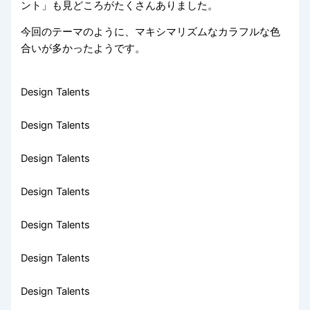
ント」も見どころがたくさんありました。
今回のテーマのように、マキシマリズムなカラフルな色
合いが多かったようです。
Design Talents
Design Talents
Design Talents
Design Talents
Design Talents
Design Talents
Design Talents