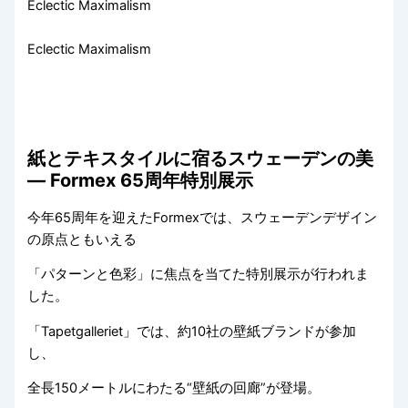
Eclectic Maximalism
Eclectic Maximalism
紙とテキスタイルに宿るスウェーデンの美
― Formex 65周年特別展示
今年65周年を迎えたFormexでは、スウェーデンデザイン
の原点ともいえる
「パターンと色彩」に焦点を当てた特別展示が行われま
した。
「Tapetgalleriet」では、約10社の壁紙ブランドが参加
し、
全長150メートルにわたる“壁紙の回廊”が登場。