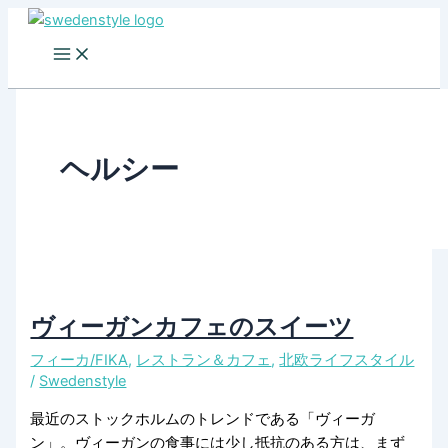
Skip
to
content
ヘルシー
ヴィーガンカフェのスイーツ
フィーカ/FIKA
,
レストラン＆カフェ
,
北欧ライフスタイル
/
Swedenstyle
最近のストックホルムのトレンドである「ヴィーガ
ン」。ヴィーガンの食事には少し抵抗のある方は、まず