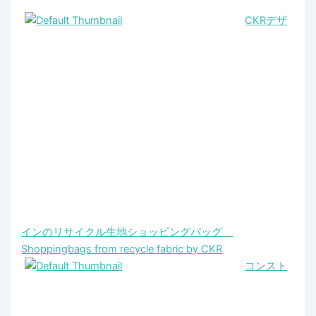
CKRデザ
インのリサイクル生地ショッピングバッグ
Shoppingbags from recycle fabric by CKR
コンスト