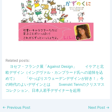
Related posts:
ヨセフ・フランク展「Against Design」
イケアと北
欧デザイン（イングヴァル・カンプラード氏への追悼を込
めて）
「やっぱりスウェーデンデザインが好き！」今
の時代のよいデザインとは
Svenskt Tennのクリスマス
コレクション、日本人若手デザイナーを起用
←
Previous Post
Next Post
→