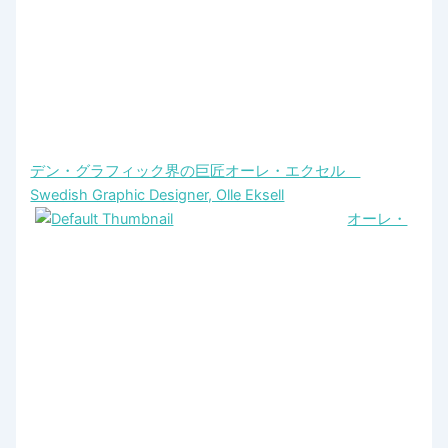
デン・グラフィック界の巨匠オーレ・エクセル
Swedish Graphic Designer, Olle Eksell
オーレ・