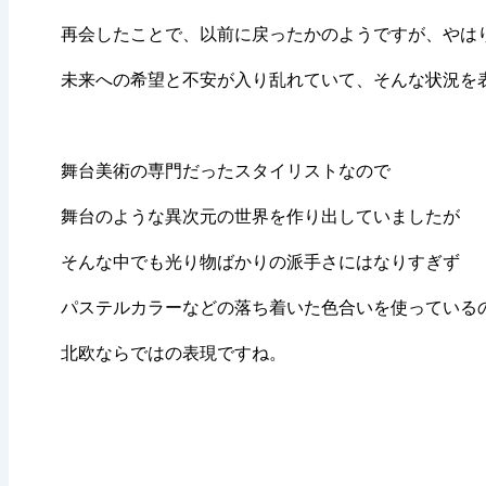
再会したことで、以前に戻ったかのようですが、やは
未来への希望と不安が入り乱れていて、そんな状況を
舞台美術の専門だったスタイリストなので
舞台のような異次元の世界を作り出していましたが
そんな中でも光り物ばかりの派手さにはなりすぎず
パステルカラーなどの落ち着いた色合いを使っている
北欧ならではの表現ですね。