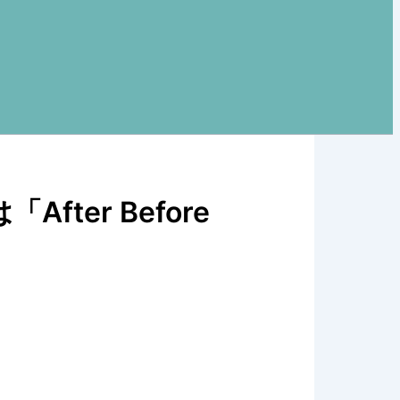
ter Before