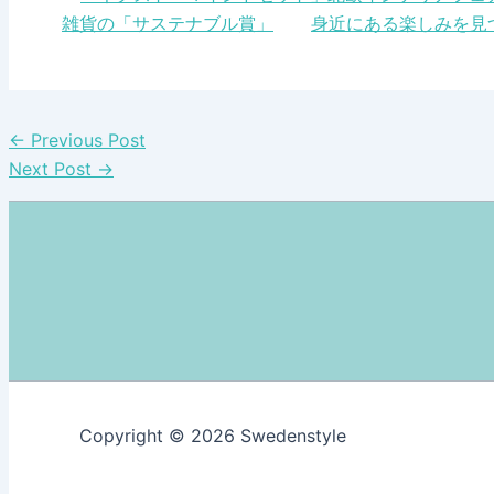
雑貨の「サステナブル賞」
身近にある楽しみを見つ
←
Previous Post
Next Post
→
Copyright © 2026 Swedenstyle