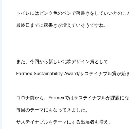
トイレにはピンク色のペンで落書きをしていいとのこ
最終日までに落書きが増えていそうですね。
また、今回から新しい北欧デザイン賞として
Formex Sustainability Award/サステイナブル賞
コロナ前から、Formexではサステイナブルが課題に
毎回のテーマにもなってきました。
サステイナブルをテーマにする出展者も増え、