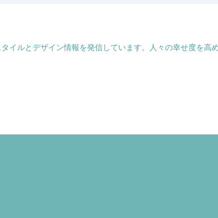
フスタイルとデザイン情報を発信しています。人々の幸せ度を高