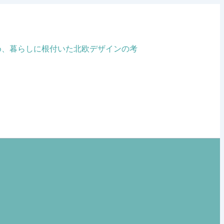
め、暮らしに根付いた北欧デザインの考