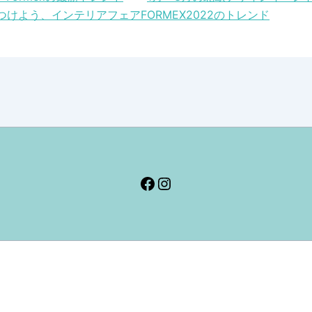
けよう、インテリアフェアFORMEX2022のトレンド
Facebook
Instagram