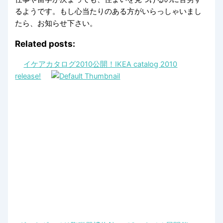
るようです。もし心当たりのある方がいらっしゃいまし
たら、お知らせ下さい。
Related posts:
イケアカタログ2010公開！IKEA catalog 2010
release!